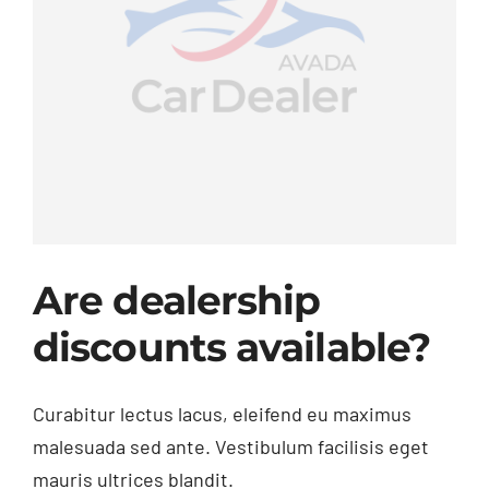
Are dealership
discounts available?
Curabitur lectus lacus, eleifend eu maximus
malesuada sed ante. Vestibulum facilisis eget
mauris ultrices blandit.