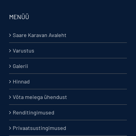
MENÜÜ
Saare Karavan Avaleht
Varustus
Galerii
Hinnad
Võta meiega ühendust
Renditingimused
Privaatsustingimused